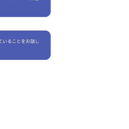
ていることをお話し