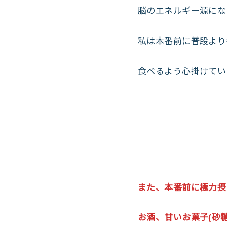
脳のエネルギー源にな
私は本番前に普段より
食べるよう心掛けてい
また、本番前に極力摂
お酒、甘いお菓子(砂