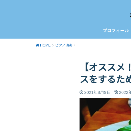
プロフィール
HOME
ピアノ演奏
【オススメ
スをするた
2021年8月9日
2022