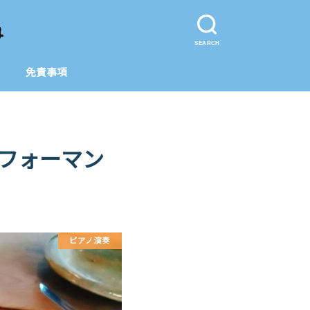
SEARCH
免責事項
フォーマン
ピアノ演奏