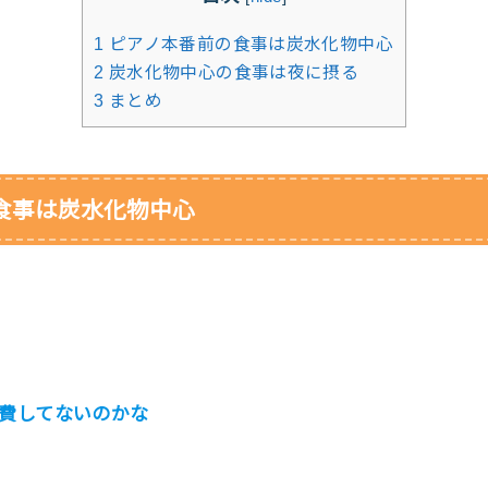
1
ピアノ本番前の食事は炭水化物中心
2
炭水化物中心の食事は夜に摂る
3
まとめ
食事は炭水化物中心
費してないのかな