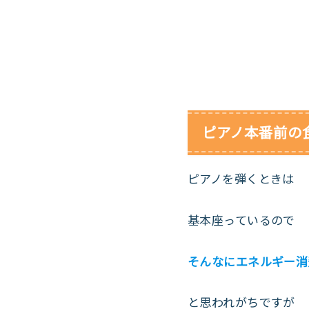
ピアノ本番前の
ピアノを弾くときは
基本座っているので
そんなにエネルギー消
と思われがちですが